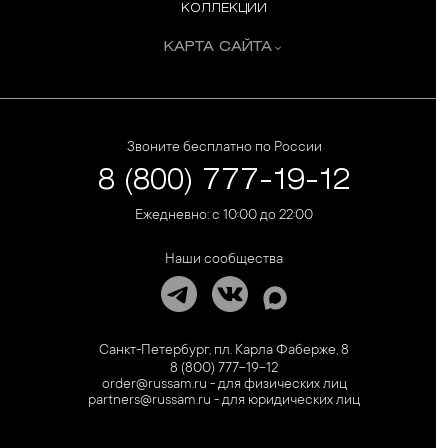
КОЛЛЕКЦИИ
КАРТА САЙТА
Звоните бесплатно по России
8 (800) 777-19-12
Ежедневно: с 10:00 до 22:00
Наши сообщества
Санкт-Петербург, пл. Карла Фаберже, 8
8 (800) 777-19-12
order@russam.ru - для физических лиц
partners@russam.ru - для юридических лиц