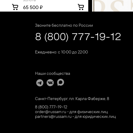
Звоните бесплатно по России
8 (800) 777-19-12
Ежедневно: с 10:00 до 22:00
Наши сообщества
Санкт-Петербург, пл. Карла Фаберже, 8
8 (800) 777-19-12
order@russam.ru - для физических лиц
partners@russam.ru - для юридических лиц