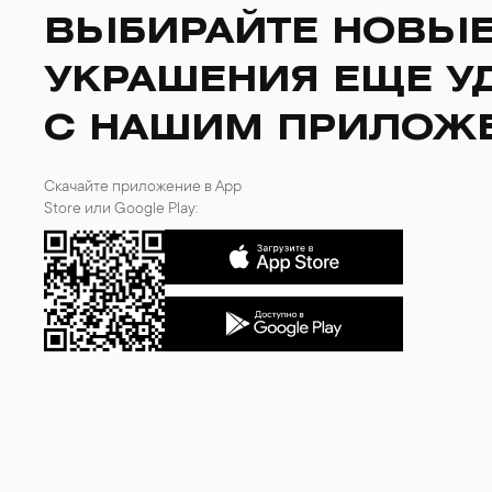
ВЫБИРАЙТЕ НОВЫ
УКРАШЕНИЯ ЕЩЕ У
С НАШИМ ПРИЛОЖ
Скачайте приложение в App
Store или Google Play: