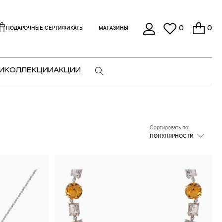
0
0
ПОДАРОЧНЫЕ СЕРТИФИКАТЫ
МАГАЗИНЫ
И
КОЛЛЕКЦИИ
АКЦИИ
Сортировать по:
ПОПУЛЯРНОСТИ