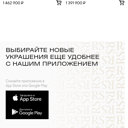
1 462 900 ₽
1 391 900 ₽
ВЫБИРАЙТЕ НОВЫЕ
УКРАШЕНИЯ ЕЩЕ УДОБНЕЕ
С НАШИМ ПРИЛОЖЕНИЕМ
Скачайте приложение в
App Store или Google Play: