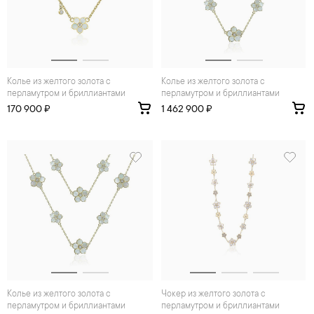
Колье из желтого золота с
Колье из желтого золота с
перламутром и бриллиантами
перламутром и бриллиантами
170 900 ₽
1 462 900 ₽
Колье из желтого золота с
Чокер из желтого золота с
перламутром и бриллиантами
перламутром и бриллиантами