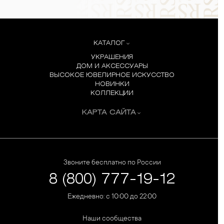
КАТАЛОГ
УКРАШЕНИЯ
ДОМ И АКСЕССУАРЫ
ВЫСОКОЕ ЮВЕЛИРНОЕ ИСКУССТВО
НОВИНКИ
КОЛЛЕКЦИИ
КАРТА САЙТА
Звоните бесплатно по России
8 (800) 777-19-12
Ежедневно: с 10:00 до 22:00
Наши сообщества