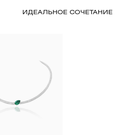
ИДЕАЛЬНОЕ СОЧЕТАНИЕ