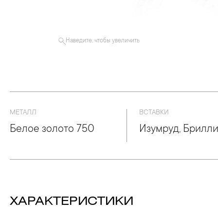
Наведите, чтобы увеличить
МЕТАЛЛ
ВСТАВКИ
Белое золото 750
Изумруд, Брилл
ХАРАКТЕРИСТИКИ