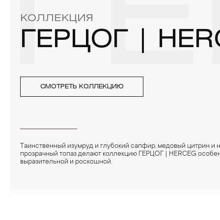
ГЕ
КОЛЛЕКЦИЯ
ГЕРЦОГ | HE
СМОТРЕТЬ КОЛЛЕКЦИЮ
Таинственный изумруд и глубокий сапфир, медовый цитрин и 
прозрачный топаз делают коллекцию ГЕРЦОГ | HERCEG особе
выразительной и роскошной.