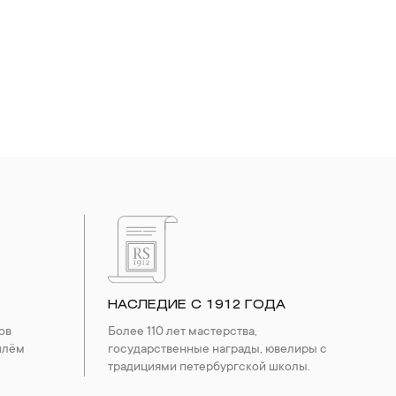
НАСЛЕДИЕ С 1912 ГОДА
ов
Более 110 лет мастерства,
шлём
государственные награды, ювелиры с
традициями петербургской школы.