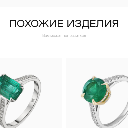
ПОХОЖИЕ ИЗДЕЛИЯ
Вам может понравиться