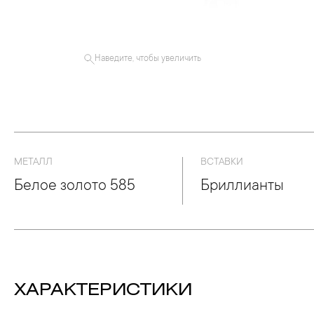
Наведите, чтобы увеличить
МЕТАЛЛ
ВСТАВКИ
Белое золото 585
Бриллианты
ХАРАКТЕРИСТИКИ