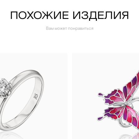
ПОХОЖИЕ ИЗДЕЛИЯ
Вам может понравиться