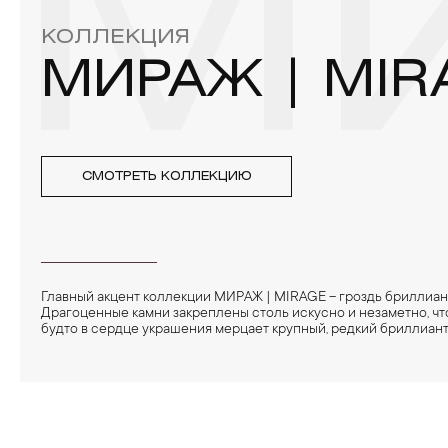
МИ
КОЛЛЕКЦИЯ
МИРАЖ | MIR
СМОТРЕТЬ КОЛЛЕКЦИЮ
Главный акцент коллекции МИРАЖ | MIRAGE – гроздь бриллиан
Драгоценные камни закреплены столь искусно и незаметно, что
будто в сердце украшения мерцает крупный, редкий бриллиант