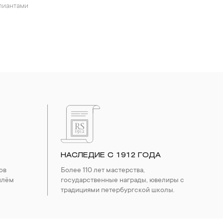
ллиантами
НАСЛЕДИЕ С 1912 ГОДА
ов
Более 110 лет мастерства,
шлём
государственные награды, ювелиры с
традициями петербургской школы.