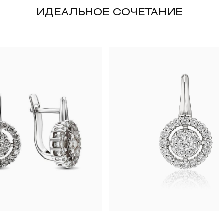
ИДЕАЛЬНОЕ СОЧЕТАНИЕ