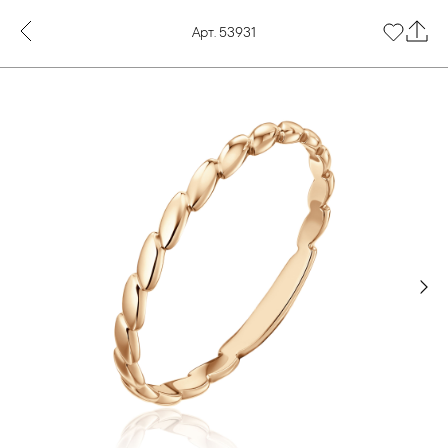
Арт. 53931