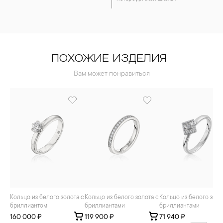
ПОХОЖИЕ ИЗДЕЛИЯ
Вам может понравиться
Кольцо из белого золота с
Кольцо из белого золота с
Кольцо из белого золота с
бриллиантом
бриллиантами
бриллиантами
160 000 ₽
119 900 ₽
71 940 ₽