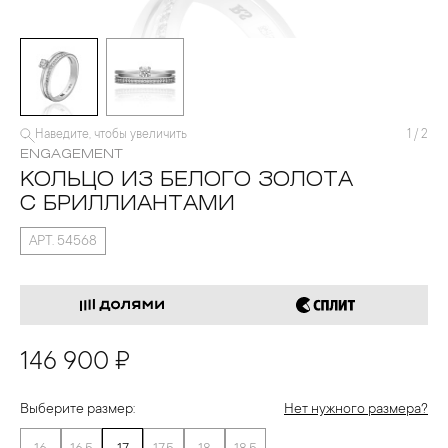
Наведите, чтобы увеличить
1
/
2
ENGAGEMENT
КОЛЬЦО ИЗ БЕЛОГО ЗОЛОТА
С БРИЛЛИАНТАМИ
АРТ. 54568
146 900 ₽
Выберите размер:
Нет нужного размера?