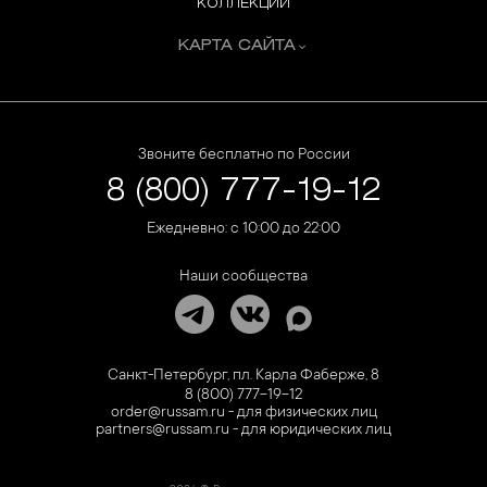
КОЛЛЕКЦИИ
КАРТА САЙТА
Звоните бесплатно по России
8 (800) 777-19-12
Ежедневно: с 10:00 до 22:00
Наши сообщества
Санкт-Петербург, пл. Карла Фаберже, 8
8 (800) 777-19-12
order@russam.ru - для физических лиц
partners@russam.ru - для юридических лиц