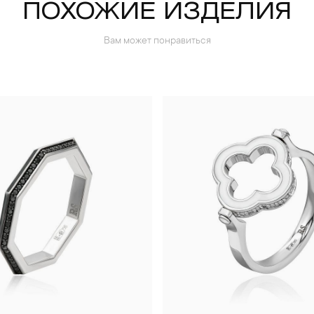
ПОХОЖИЕ ИЗДЕЛИЯ
Вам может понравиться