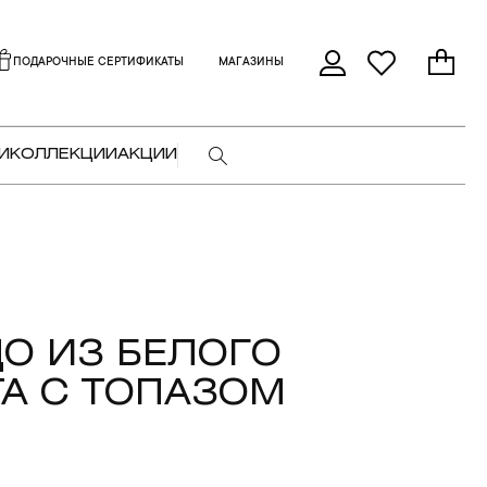
ПОДАРОЧНЫЕ СЕРТИФИКАТЫ
МАГАЗИНЫ
И
КОЛЛЕКЦИИ
АКЦИИ
О ИЗ БЕЛОГО
А С ТОПАЗОМ