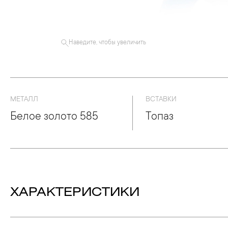
Наведите, чтобы увеличить
МЕТАЛЛ
ВСТАВКИ
Белое золото 585
Топаз
ХАРАКТЕРИСТИКИ
Вес:
4.59 гр.