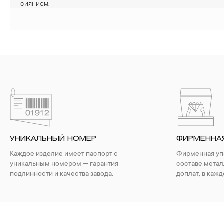
сиянием.
УНИКАЛЬНЫЙ НОМЕР
ФИРМЕННА
Каждое изделие имеет паспорт с
Фирменная упа
уникальным номером — гарантия
составе метал
подлинности и качества завода.
доплат, в кажд