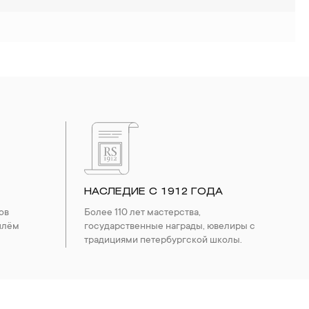
НАСЛЕДИЕ С 1912 ГОДА
ов
Более 110 лет мастерства,
шлём
государственные награды, ювелиры с
традициями петербургской школы.