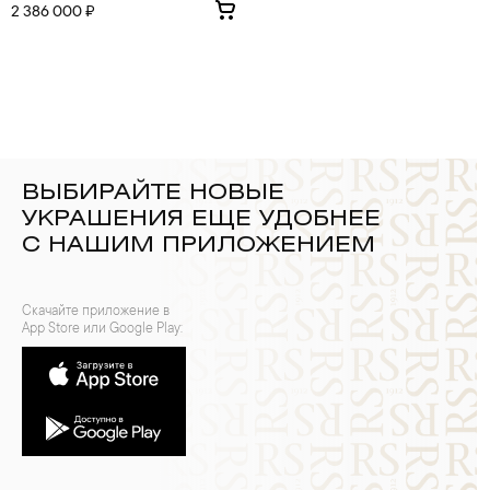
2 386 000 ₽
ВЫБИРАЙТЕ НОВЫЕ
УКРАШЕНИЯ ЕЩЕ УДОБНЕЕ
С НАШИМ ПРИЛОЖЕНИЕМ
Скачайте приложение в
App Store или Google Play: