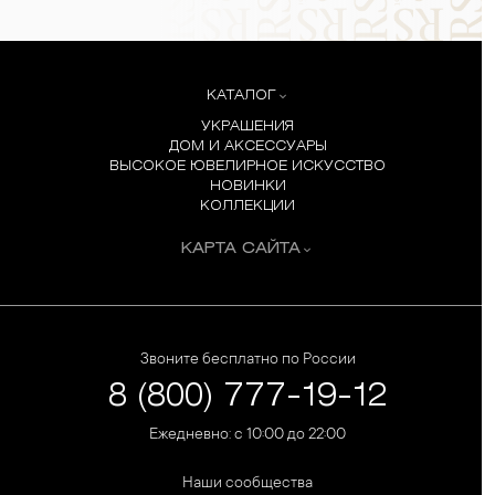
КАТАЛОГ
УКРАШЕНИЯ
ДОМ И АКСЕССУАРЫ
ВЫСОКОЕ ЮВЕЛИРНОЕ ИСКУССТВО
НОВИНКИ
КОЛЛЕКЦИИ
КАРТА САЙТА
Звоните бесплатно по России
8 (800) 777-19-12
Ежедневно: с 10:00 до 22:00
Наши сообщества