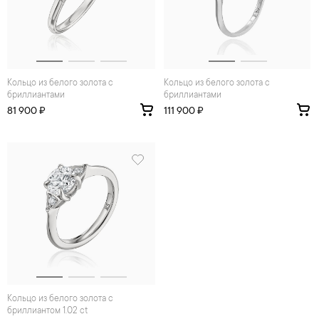
Кольцо из белого золота с
Кольцо из белого золота с
бриллиантами
бриллиантами
81 900 ₽
111 900 ₽
Кольцо из белого золота с
бриллиантом 1.02 ct