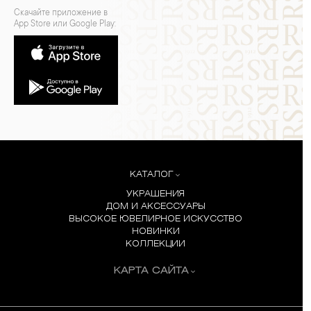
Скачайте приложение в
App Store или Google Play:
КАТАЛОГ
УКРАШЕНИЯ
ДОМ И АКСЕССУАРЫ
ВЫСОКОЕ ЮВЕЛИРНОЕ ИСКУССТВО
НОВИНКИ
КОЛЛЕКЦИИ
КАРТА САЙТА