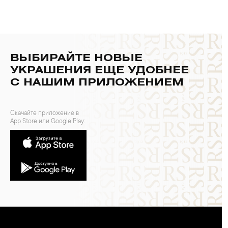
ВЫБИРАЙТЕ НОВЫЕ
УКРАШЕНИЯ ЕЩЕ УДОБНЕЕ
С НАШИМ ПРИЛОЖЕНИЕМ
Скачайте приложение в
App Store или Google Play: