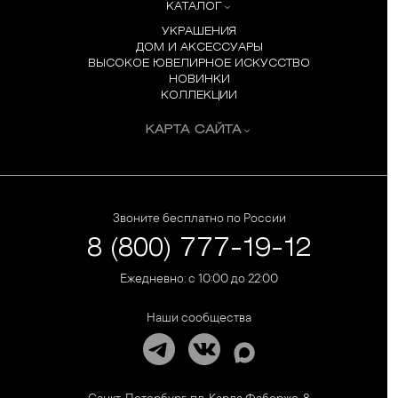
КАТАЛОГ
УКРАШЕНИЯ
ДОМ И АКСЕССУАРЫ
ВЫСОКОЕ ЮВЕЛИРНОЕ ИСКУССТВО
НОВИНКИ
КОЛЛЕКЦИИ
КАРТА САЙТА
Звоните бесплатно по России
8 (800) 777-19-12
Ежедневно: с 10:00 до 22:00
Наши сообщества