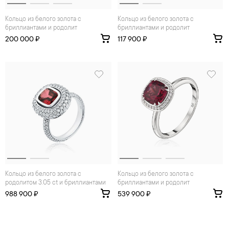
Кольцо из белого золота с
Кольцо из белого золота с
бриллиантами и родолит
бриллиантами и родолит
200 000 ₽
117 900 ₽
Кольцо из белого золота с
Кольцо из белого золота с
родолитом 3.05 ct и бриллиантами
бриллиантами и родолит
988 900 ₽
539 900 ₽