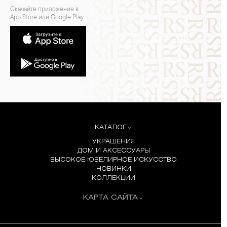
Скачайте приложение в
App Store или Google Play:
КАТАЛОГ
УКРАШЕНИЯ
ДОМ И АКСЕССУАРЫ
ВЫСОКОЕ ЮВЕЛИРНОЕ ИСКУССТВО
НОВИНКИ
КОЛЛЕКЦИИ
КАРТА САЙТА