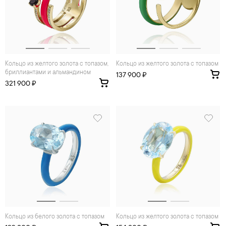
Кольцо из желтого золота с топазом,
Кольцо из желтого золота с топазом
бриллиантами и альмандином
137 900 ₽
321 900 ₽
Кольцо из белого золота с топазом
Кольцо из желтого золота с топазом