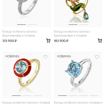
Кольцо из белого золота с
Кольцо из желтого золота с
бриллиантами и топазом
бриллиантами и топазом
313 900 ₽
183 900 ₽
НОВИНКА
НОВИНКА
Кольцо из желтого золота с топазом
Кольцо из белого золота с топазом и