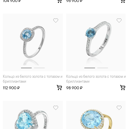
104 900 ₽
96 900 ₽
Кольцо из белого золота с топазом и
Кольцо из белого золота с топазом и
бриллиантами
бриллиантами
112 900 ₽
98 900 ₽