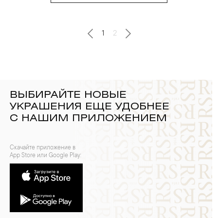
1
2
ВЫБИРАЙТЕ НОВЫЕ
УКРАШЕНИЯ ЕЩЕ УДОБНЕЕ
С НАШИМ ПРИЛОЖЕНИЕМ
Скачайте приложение в
App Store или Google Play: