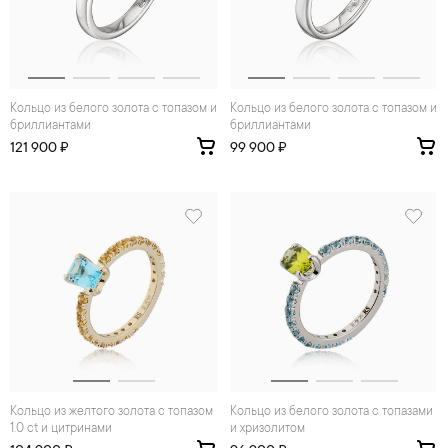
Кольцо из белого золота с топазом и
Кольцо из белого золота с топазом и
бриллиантами
бриллиантами
121 900 ₽
99 900 ₽
Кольцо из желтого золота с топазом
Кольцо из белого золота с топазами
1.0 ct и цитринами
и хризолитом