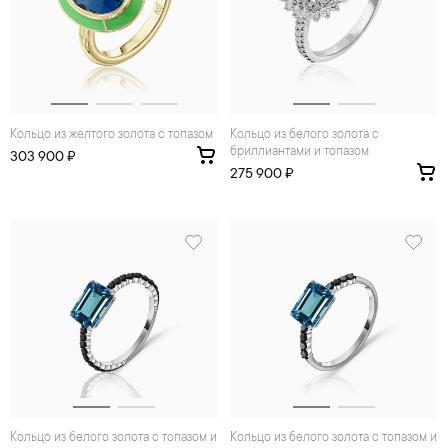
Кольцо из желтого золота с топазом
Кольцо из белого золота с
бриллиантами и топазом
303 900 ₽
275 900 ₽
Кольцо из белого золота с топазом и
Кольцо из белого золота с топазом и