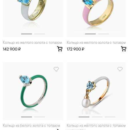
Кольцо из желтого золота с топазом
Кольцо из желтого золота с топазом
142 900 ₽
172 900 ₽
Кольцо из белого золота с топазом
Кольцо из жёлтого золота с топазом