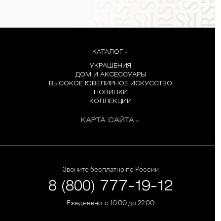
КАТАЛОГ
УКРАШЕНИЯ
ДОМ И АКСЕССУАРЫ
ВЫСОКОЕ ЮВЕЛИРНОЕ ИСКУССТВО
НОВИНКИ
КОЛЛЕКЦИИ
КАРТА САЙТА
Звоните бесплатно по России
8 (800) 777-19-12
Ежедневно: с 10:00 до 22:00