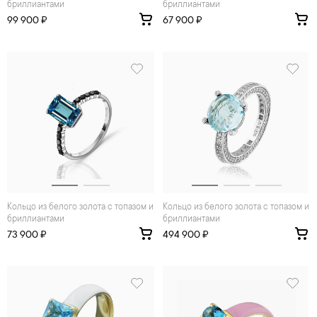
бриллиантами
бриллиантами
99 900 ₽
67 900 ₽
Кольцо из белого золота с топазом и
Кольцо из белого золота с топазом и
бриллиантами
бриллиантами
73 900 ₽
494 900 ₽