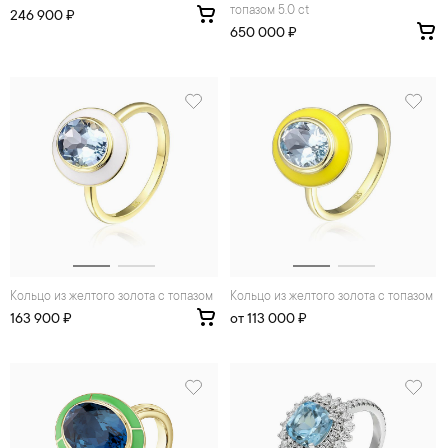
топазом 5.0 ct
246 900 ₽
650 000 ₽
Кольцо из желтого золота с топазом
Кольцо из желтого золота с топазом
163 900 ₽
от 113 000 ₽