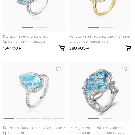
Кольцо из белого золота с
Кольцо из желтого золота с топазом
бриллиантами и топазом
8.15 ct и бриллиантами
159 900 ₽
280 900 ₽
Кольцо из белого золота с топазом и
Кольцо «Туманный альбион» из
бриллиантами
белого золота с бриллиантами и