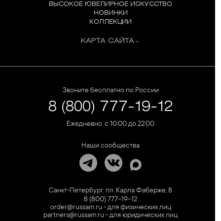
ВЫСОКОЕ ЮВЕЛИРНОЕ ИСКУССТВО
НОВИНКИ
КОЛЛЕКЦИИ
КАРТА САЙТА
Звоните бесплатно по России
8 (800) 777-19-12
Ежедневно: с 10:00 до 22:00
Наши сообщества
Санкт-Петербург, пл. Карла Фаберже, 8
8 (800) 777-19-12
order@russam.ru - для физических лиц
partners@russam.ru - для юридических лиц