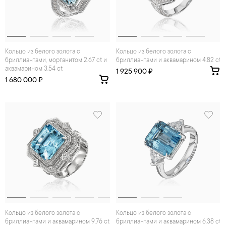
Кольцо из белого золота с
Кольцо из белого золота с
бриллиантами, морганитом 2.67 ct и
бриллиантами и аквамарином 4.82 ct
аквамарином 3.54 ct
1 925 900 ₽
1 680 000 ₽
Кольцо из белого золота с
Кольцо из белого золота с
бриллиантами и аквамарином 9.76 ct
бриллиантами и аквамарином 6.38 ct