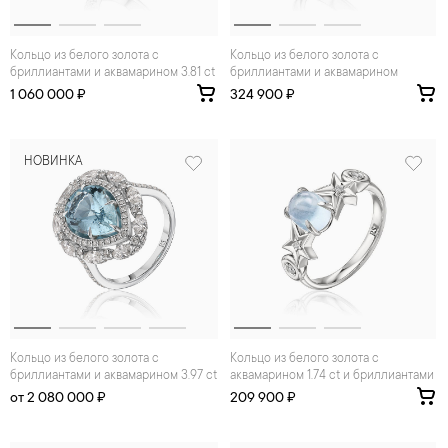
Кольцо из белого золота с
Кольцо из белого золота с
бриллиантами и аквамарином 3.81 ct
бриллиантами и аквамарином
1 060 000 ₽
324 900 ₽
НОВИНКА
Кольцо из белого золота с
Кольцо из белого золота с
бриллиантами и аквамарином 3.97 ct
аквамарином 1.74 ct и бриллиантами
от 2 080 000 ₽
209 900 ₽