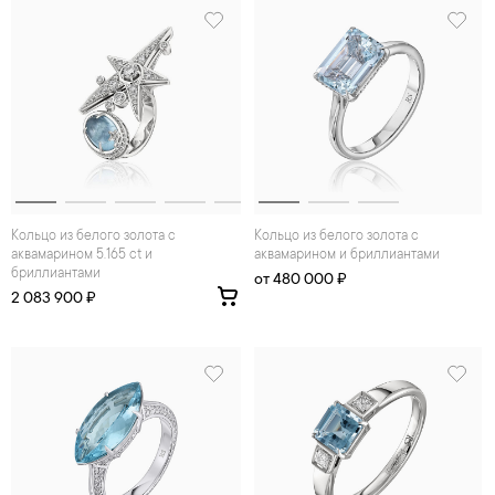
Кольцо из белого золота с
Кольцо из белого золота с
аквамарином 5.165 ct и
аквамарином и бриллиантами
бриллиантами
от 480 000 ₽
2 083 900 ₽