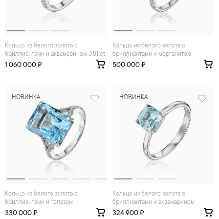
Кольцо из белого золота с
Кольцо из белого золота с
бриллиантами и аквамарином 3.81 ct
бриллиантами и морганитом
1 060 000 ₽
500 000 ₽
НОВИНКА
НОВИНКА
Кольцо из белого золота с
Кольцо из белого золота с
бриллиантами и топазом
бриллиантами и аквамарином
330 000 ₽
324 900 ₽