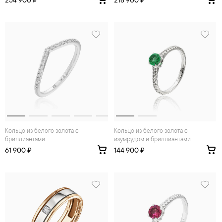
254 900 ₽
218 900 ₽
Кольцо из белого золота с
Кольцо из белого золота с
бриллиантами
изумрудом и бриллиантами
61 900 ₽
144 900 ₽