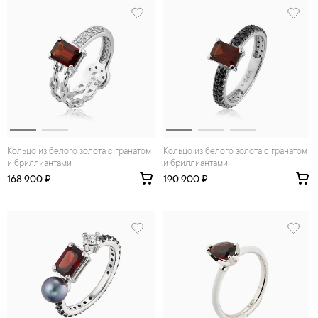
Кольцо из белого золота с гранатом
Кольцо из белого золота с гранатом
и бриллиантами
и бриллиантами
168 900 ₽
190 900 ₽