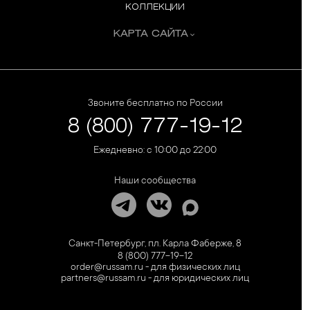
КОЛЛЕКЦИИ
КАРТА САЙТА
Звоните бесплатно по России
8 (800) 777-19-12
Ежедневно: с 10:00 до 22:00
Наши сообщества
Санкт-Петербург, пл. Карла Фаберже, 8
8 (800) 777-19-12
order@russam.ru - для физических лиц
partners@russam.ru - для юридических лиц