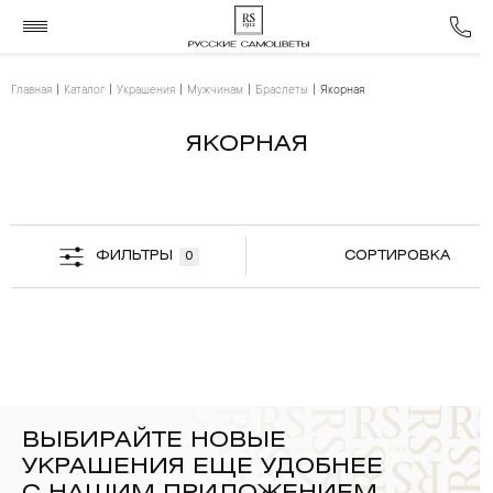
Главная
Каталог
Украшения
Мужчинам
Браслеты
Якорная
ЯКОРНАЯ
ФИЛЬТРЫ
СОРТИРОВКА
0
ВЫБИРАЙТЕ НОВЫЕ
УКРАШЕНИЯ ЕЩЕ УДОБНЕЕ