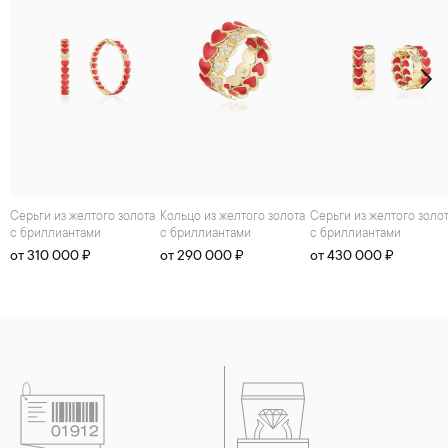
Серьги из желтого золота
Кольцо из желтого золота
Серьги из желтого золота
с бриллиантами
с бриллиантами
с бриллиантами
от 310 000 ₽
от 290 000 ₽
от 430 000 ₽