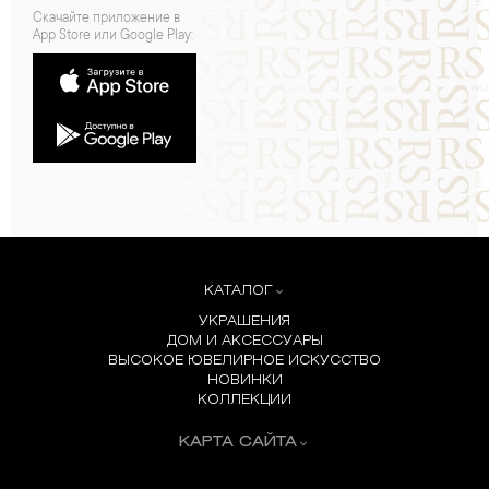
Скачайте приложение в
App Store или Google Play:
КАТАЛОГ
УКРАШЕНИЯ
ДОМ И АКСЕССУАРЫ
ВЫСОКОЕ ЮВЕЛИРНОЕ ИСКУССТВО
НОВИНКИ
КОЛЛЕКЦИИ
КАРТА САЙТА