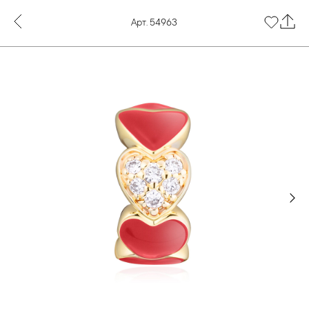
Арт. 54963