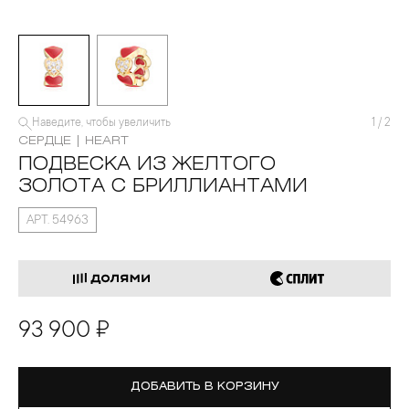
Наведите, чтобы увеличить
1
/
2
СЕРДЦЕ | HEART
ПОДВЕСКА ИЗ ЖЕЛТОГО
ЗОЛОТА С БРИЛЛИАНТАМИ
АРТ. 54963
93 900 ₽
ДОБАВИТЬ В КОРЗИНУ