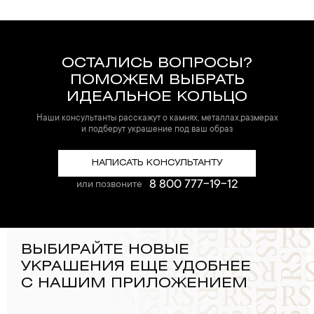
ОСТАЛИСЬ ВОПРОСЫ?
ПОМОЖЕМ ВЫБРАТЬ
ИДЕАЛЬНОЕ КОЛЬЦО
Наши консультанты расскажут о камнях, металлах,размерах
и подберут украшение под ваш образ
НАПИСАТЬ КОНСУЛЬТАНТУ
8 800 777-19-12
или позвоните
ВЫБИРАЙТЕ НОВЫЕ
УКРАШЕНИЯ ЕЩЕ УДОБНЕЕ
С НАШИМ ПРИЛОЖЕНИЕМ