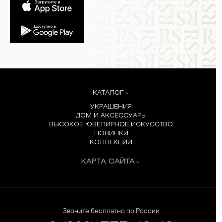
КАТАЛОГ
УКРАШЕНИЯ
ДОМ И АКСЕССУАРЫ
ВЫСОКОЕ ЮВЕЛИРНОЕ ИСКУССТВО
НОВИНКИ
КОЛЛЕКЦИИ
КАРТА САЙТА
Звоните бесплатно по России