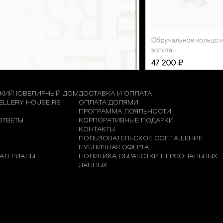
КИЙ ЮВЕЛИРНЫЙ ДОМ
ДОСТАВКА И ОПЛАТА
WELLERY HOUSE RS
ОПЛАТА ДОЛЯМИ
М
ПРОГРАММА ЛОЯЛЬНОСТИ
ОТВЕТЫ
КОРПОРАТИВНЫЕ ПОДАРКИ
КОНТАКТЫ
ПОЛЬЗОВАТЕЛЬСКОЕ СОГЛАШЕНИЕ
ПУБЛИЧНАЯ ОФЕРТА
АТЕРИАЛЫ
ПОЛИТИКА ОБРАБОТКИ ПЕРСОНАЛЬНЫХ
ДАННЫХ