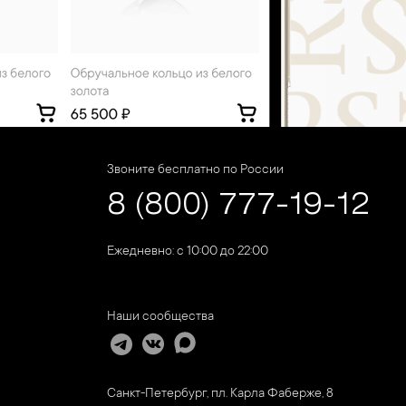
Звоните бесплатно по России
8 (800) 777-19-12
Ежедневно: с 10:00 до 22:00
Наши сообщества
Санкт-Петербург, пл. Карла Фаберже, 8