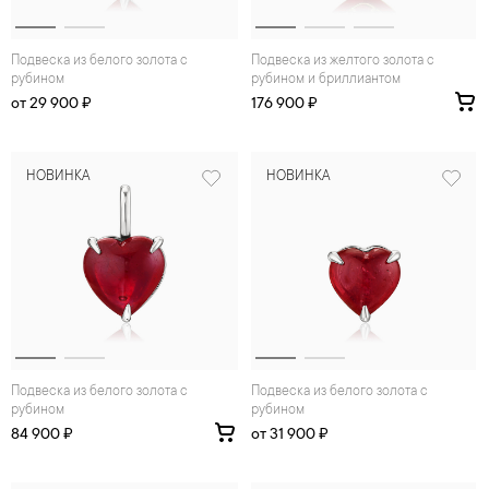
Подвеска из белого золота с
Подвеска из желтого золота с
рубином
рубином и бриллиантом
от 29 900 ₽
176 900 ₽
НОВИНКА
НОВИНКА
Подвеска из белого золота с
Подвеска из белого золота с
рубином
рубином
84 900 ₽
от 31 900 ₽