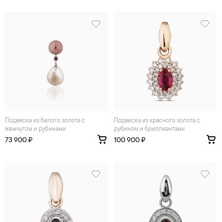
Подвеска из белого золота с
Подвеска из красного золота с
жемчугом и рубинами
рубином и бриллиантами
73 900 ₽
100 900 ₽