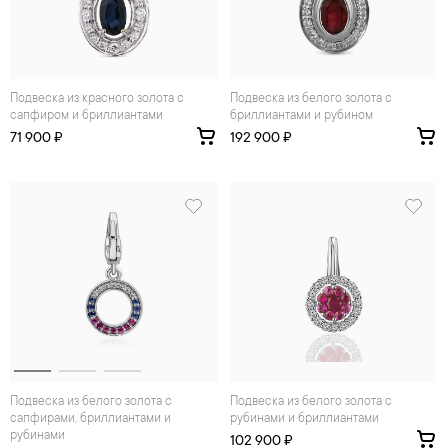
Подвеска из красного золота с
Подвеска из белого золота с
сапфиром и бриллиантами
бриллиантами и рубином
71 900 ₽
192 900 ₽
Подвеска из белого золота с
Подвеска из белого золота с
сапфирами, бриллиантами и
рубинами и бриллиантами
рубинами
102 900 ₽