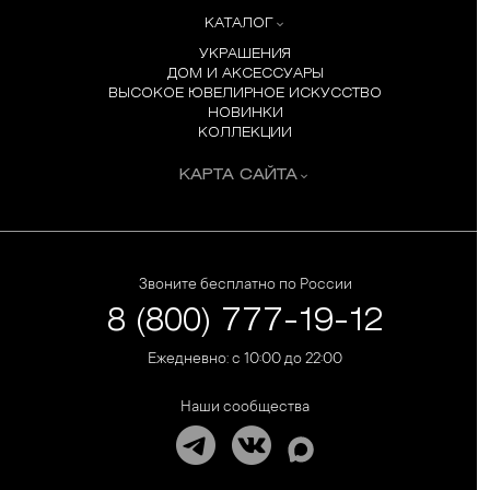
КАТАЛОГ
УКРАШЕНИЯ
ДОМ И АКСЕССУАРЫ
ВЫСОКОЕ ЮВЕЛИРНОЕ ИСКУССТВО
НОВИНКИ
КОЛЛЕКЦИИ
КАРТА САЙТА
Звоните бесплатно по России
8 (800) 777-19-12
Ежедневно: с 10:00 до 22:00
Наши сообщества