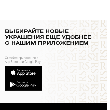
ВЫБИРАЙТЕ НОВЫЕ
УКРАШЕНИЯ ЕЩЕ УДОБНЕЕ
С НАШИМ ПРИЛОЖЕНИЕМ
Скачайте приложение в
App Store или Google Play: