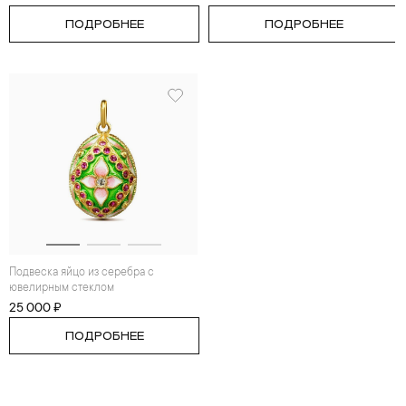
ПОДРОБНЕЕ
ПОДРОБНЕЕ
Подвеска яйцо из серебра с
ювелирным стеклом
25 000 ₽
ПОДРОБНЕЕ