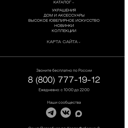
КАТАЛОГ
УКРАШЕНИЯ
ДОМ И АКСЕССУАРЫ
ВЫСОКОЕ ЮВЕЛИРНОЕ ИСКУССТВО
НОВИНКИ
КОЛЛЕКЦИИ
КАРТА САЙТА
Звоните бесплатно по России
8 (800) 777-19-12
Ежедневно: с 10:00 до 22:00
Наши сообщества