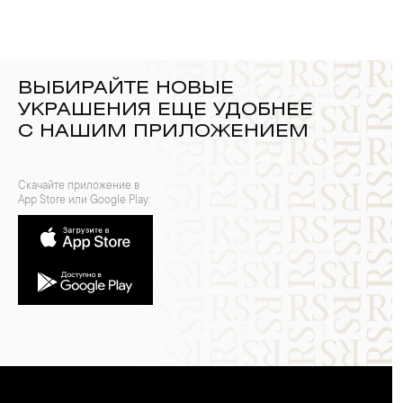
ВЫБИРАЙТЕ НОВЫЕ
УКРАШЕНИЯ ЕЩЕ УДОБНЕЕ
С НАШИМ ПРИЛОЖЕНИЕМ
Скачайте приложение в
App Store или Google Play: