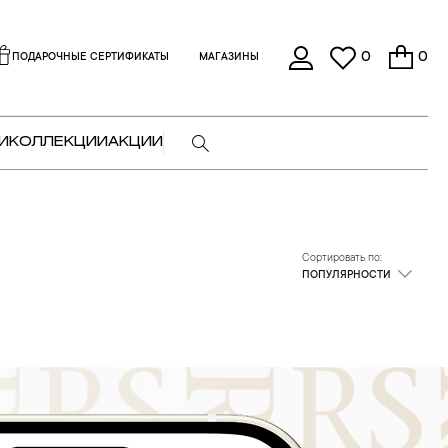
0
0
ПОДАРОЧНЫЕ СЕРТИФИКАТЫ
МАГАЗИНЫ
И
КОЛЛЕКЦИИ
АКЦИИ
Сортировать по:
ПОПУЛЯРНОСТИ