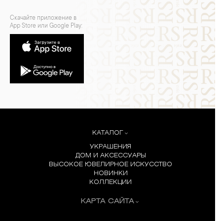
Скачайте приложение в
App Store или Google Play:
КАТАЛОГ
УКРАШЕНИЯ
ДОМ И АКСЕССУАРЫ
ВЫСОКОЕ ЮВЕЛИРНОЕ ИСКУССТВО
НОВИНКИ
КОЛЛЕКЦИИ
КАРТА САЙТА