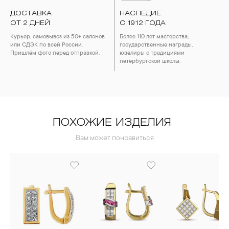
ДОСТАВКА
НАСЛЕДИЕ
ОТ 2 ДНЕЙ
С 1912 ГОДА
Курьер, самовывоз из 50+ салонов
Более 110 лет мастерства,
или СДЭК по всей России.
государственные награды,
Пришлём фото перед отправкой.
ювелиры с традициями
петербургской школы.
ПОХОЖИЕ ИЗДЕЛИЯ
Вам может понравиться