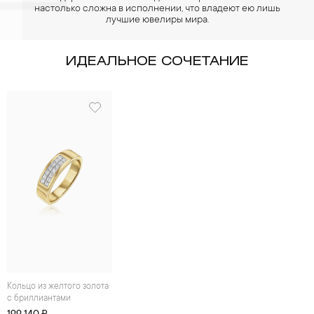
настолько сложна в исполнении, что владеют ею лишь
лучшие ювелиры мира.
ИДЕАЛЬНОЕ СОЧЕТАНИЕ
Кольцо из желтого золота
с бриллиантами