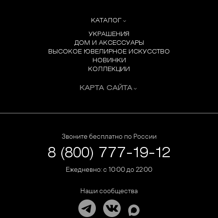
КАТАЛОГ
УКРАШЕНИЯ
ДОМ И АКСЕССУАРЫ
ВЫСОКОЕ ЮВЕЛИРНОЕ ИСКУССТВО
НОВИНКИ
КОЛЛЕКЦИИ
КАРТА САЙТА
Звоните бесплатно по России
8 (800) 777-19-12
Ежедневно: с 10:00 до 22:00
Наши сообщества