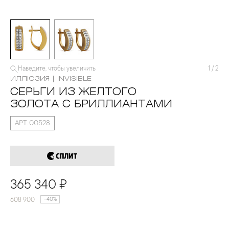
Наведите, чтобы увеличить
1
/
2
ИЛЛЮЗИЯ | INVISIBLE
СЕРЬГИ ИЗ ЖЕЛТОГО
ЗОЛОТА С БРИЛЛИАНТАМИ
АРТ. 00528
365 340 ₽
608 900
-40%