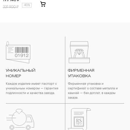
199 140 ₽
40%
331 900
₽
УНИКАЛЬНЫЙ
ФИРМЕННАЯ
НОМЕР
УПАКОВКА
Каждое изделие имеет паспорт с
Фирменная упаковка и
уникальным номером — гарантия
сертификат о составе металла и
подлинности и качества завода.
камней — без доплат, в каждом
заказе.