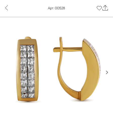
Арт. 00528