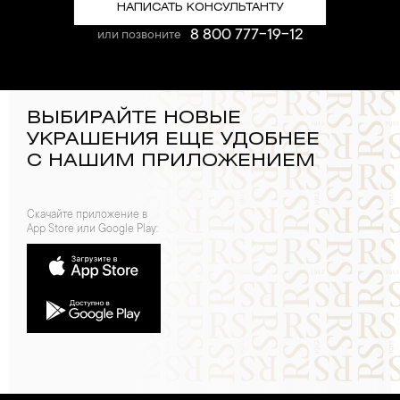
НАПИСАТЬ КОНСУЛЬТАНТУ
8 800 777-19-12
или позвоните
ВЫБИРАЙТЕ НОВЫЕ
УКРАШЕНИЯ ЕЩЕ УДОБНЕЕ
С НАШИМ ПРИЛОЖЕНИЕМ
Скачайте приложение в
App Store или Google Play: