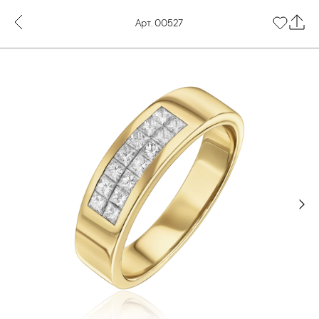
Арт. 00527