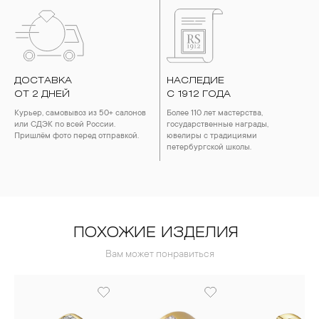
ДОСТАВКА
НАСЛЕДИЕ
ОТ 2 ДНЕЙ
С 1912 ГОДА
Курьер, самовывоз из 50+ салонов
Более 110 лет мастерства,
или СДЭК по всей России.
государственные награды,
Пришлём фото перед отправкой.
ювелиры с традициями
петербургской школы.
ПОХОЖИЕ ИЗДЕЛИЯ
Вам может понравиться