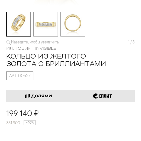
Наведите, чтобы увеличить
1
/
3
ИЛЛЮЗИЯ | INVISIBLE
КОЛЬЦО ИЗ ЖЕЛТОГО
ЗОЛОТА С БРИЛЛИАНТАМИ
АРТ. 00527
199 140 ₽
331 900
-40%