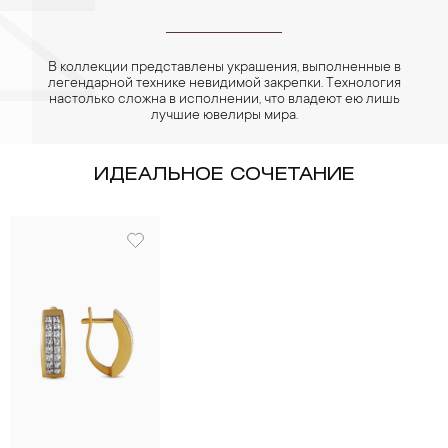
В коллекции представлены украшения, выполненные в
легендарной технике невидимой закрепки. Технология
настолько сложна в исполнении, что владеют ею лишь
лучшие ювелиры мира.
ИДЕАЛЬНОЕ СОЧЕТАНИЕ