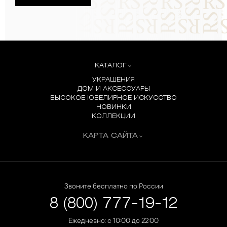
КАТАЛОГ
УКРАШЕНИЯ
ДОМ И АКСЕССУАРЫ
ВЫСОКОЕ ЮВЕЛИРНОЕ ИСКУССТВО
НОВИНКИ
КОЛЛЕКЦИИ
КАРТА САЙТА
Звоните бесплатно по России
8 (800) 777-19-12
Ежедневно: с 10:00 до 22:00