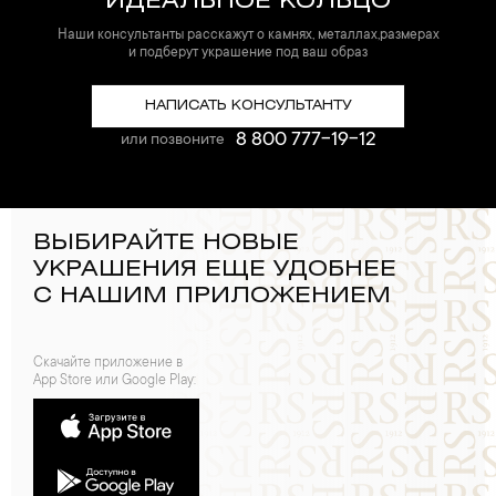
ИДЕАЛЬНОЕ КОЛЬЦО
Наши консультанты расскажут о камнях, металлах,размерах
и подберут украшение под ваш образ
НАПИСАТЬ КОНСУЛЬТАНТУ
8 800 777-19-12
или позвоните
ВЫБИРАЙТЕ НОВЫЕ
УКРАШЕНИЯ ЕЩЕ УДОБНЕЕ
С НАШИМ ПРИЛОЖЕНИЕМ
Скачайте приложение в
App Store или Google Play: