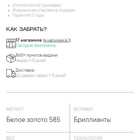
Оплата после примерки
Фирменная упаковка в подарок
Гарантия 2 года
КАК ЗАБРАТЬ?
17 магазинов
(в наличии в 1)
Сегодня, бесплатно
860+ пунктов выдачи
Через 1-5 дней
Доставка
До двери, через 1-5 дней
МЕТАЛЛ
ВСТАВКИ
Белое золото 585
Бриллианты
ВЕС
ТЕХНОЛОГИЯ