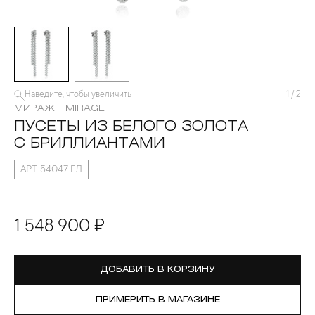
Наведите, чтобы увеличить
1
/
2
МИРАЖ | MIRAGE
ПУСЕТЫ ИЗ БЕЛОГО ЗОЛОТА
С БРИЛЛИАНТАМИ
АРТ. 54047 ГЛ
1 548 900 ₽
ДОБАВИТЬ В КОРЗИНУ
ПРИМЕРИТЬ В МАГАЗИНЕ