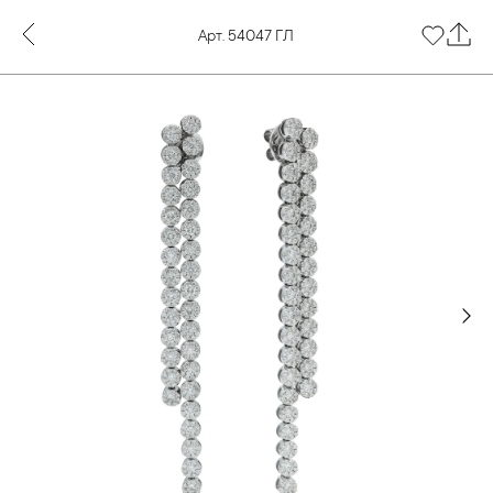
Арт. 54047 ГЛ