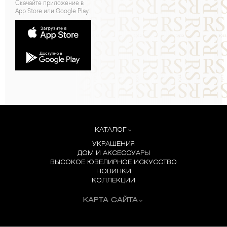
Скачайте приложение в
App Store или Google Play:
КАТАЛОГ
УКРАШЕНИЯ
ДОМ И АКСЕССУАРЫ
ВЫСОКОЕ ЮВЕЛИРНОЕ ИСКУССТВО
НОВИНКИ
КОЛЛЕКЦИИ
КАРТА САЙТА