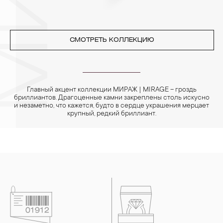
СМОТРЕТЬ КОЛЛЕКЦИЮ
Главный акцент коллекции МИРАЖ | MIRAGE – гроздь
бриллиантов. Драгоценные камни закреплены столь искусно
и незаметно, что кажется, будто в сердце украшения мерцает
крупный, редкий бриллиант.