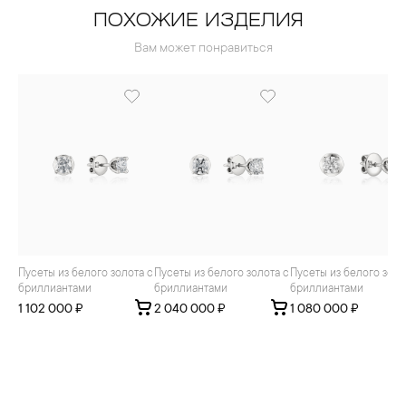
ПОХОЖИЕ ИЗДЕЛИЯ
Вам может понравиться
Пусеты из белого золота с
Пусеты из белого золота с
Пусеты из белого золота с
бриллиантами
бриллиантами
бриллиантами
1 102 000 ₽
2 040 000 ₽
1 080 000 ₽