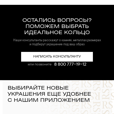
ОСТАЛИСЬ ВОПРОСЫ?
ПОМОЖЕМ ВЫБРАТЬ
ИДЕАЛЬНОЕ КОЛЬЦО
Наши консультанты расскажут о камнях, металлах,размерах
и подберут украшение под ваш образ
НАПИСАТЬ КОНСУЛЬТАНТУ
8 800 777-19-12
или позвоните
ВЫБИРАЙТЕ НОВЫЕ
УКРАШЕНИЯ ЕЩЕ УДОБНЕЕ
С НАШИМ ПРИЛОЖЕНИЕМ