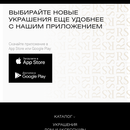
ВЫБИРАЙТЕ НОВЫЕ
УКРАШЕНИЯ ЕЩЕ УДОБНЕЕ
С НАШИМ ПРИЛОЖЕНИЕМ
Скачайте приложение в
App Store или Google Play:
КАТАЛОГ
УКРАШЕНИЯ