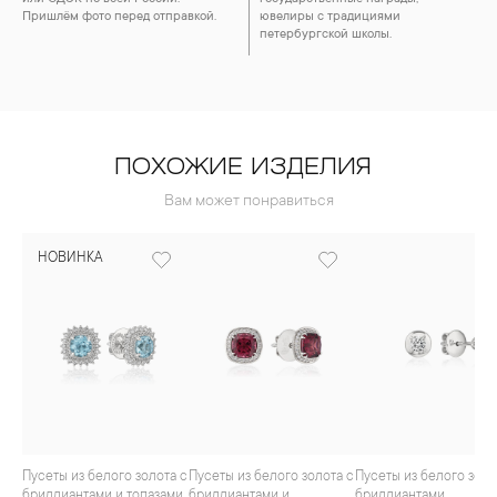
Пришлём фото перед отправкой.
ювелиры с традициями
петербургской школы.
ПОХОЖИЕ ИЗДЕЛИЯ
Вам может понравиться
НОВИНКА
Пусеты из белого золота с
Пусеты из белого золота с
Пусеты из белого золота с
бриллиантами и топазами
бриллиантами и
бриллиантами