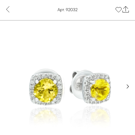
Арт. 92032