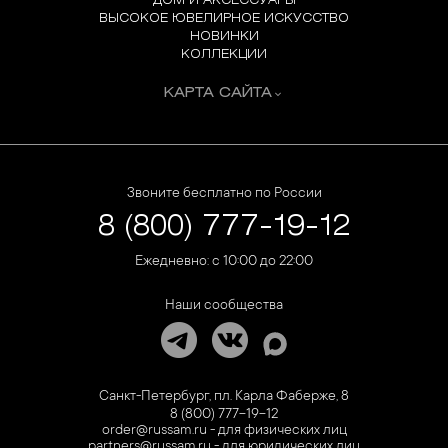
ДОМ И АКСЕССУАРЫ
ВЫСОКОЕ ЮВЕЛИРНОЕ ИСКУССТВО
НОВИНКИ
КОЛЛЕКЦИИ
КАРТА САЙТА
Звоните бесплатно по России
8 (800) 777-19-12
Ежедневно: с 10:00 до 22:00
Наши сообщества
Санкт-Петербург, пл. Карла Фаберже, 8
8 (800) 777-19-12
order@russam.ru - для физических лиц
partners@russam.ru - для юридических лиц