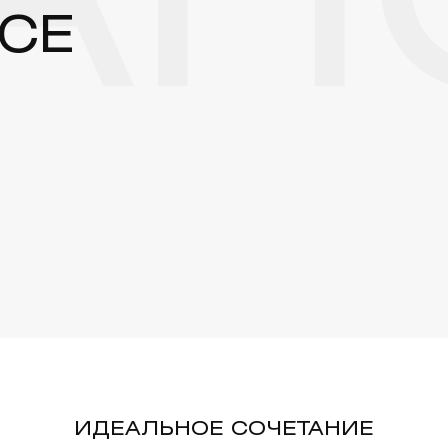
НС
CE
ИДЕАЛЬНОЕ СОЧЕТАНИЕ