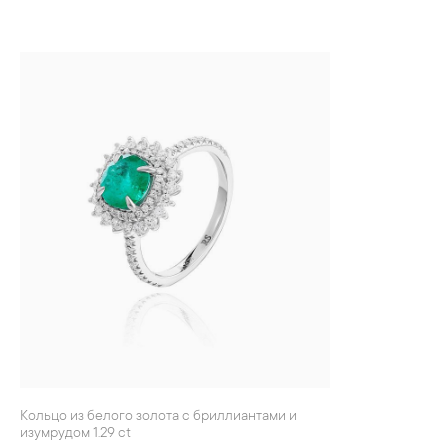
Кольцо из белого золота с бриллиантами и
изумрудом 1.29 ct