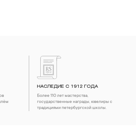
НАСЛЕДИЕ С 1912 ГОДА
ов
Более 110 лет мастерства,
шлём
государственные награды, ювелиры с
традициями петербургской школы.