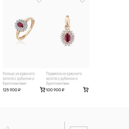
Кольцо из красного
Подвеска из красного
золота с рубином и
золота с рубином и
бриллиантами
бриллиантами
125 900 ₽
100 900 ₽