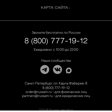
КАРТА САЙТА
Звоните бесплатно по России
8 (800) 777-19-12
Ежедневно: с 10:00 до 22:00
Наши сообщества
Санкт-Петербург, пл. Карла Фаберже, 8
8 (800) 777-19-12
order@russam.ru - для физических лиц
partners@russam.ru - для юридических лиц
2026 © Русские самоцветы