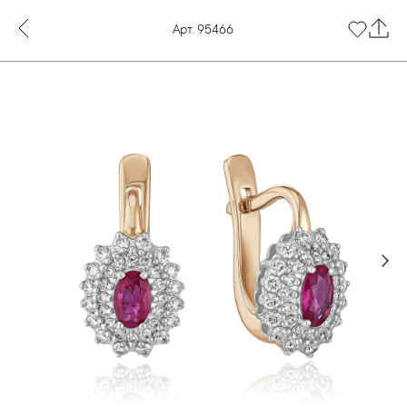
Арт. 95466