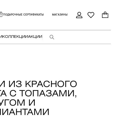
ПОДАРОЧНЫЕ СЕРТИФИКАТЫ
МАГАЗИНЫ
И
КОЛЛЕКЦИИ
АКЦИИ
И ИЗ КРАСНОГО
А С ТОПАЗАМИ,
УГОМ И
ЛИАНТАМИ