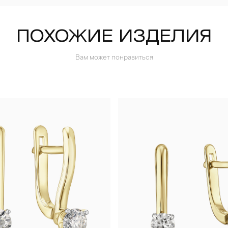
ПОХОЖИЕ ИЗДЕЛИЯ
Вам может понравиться