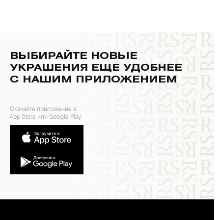
ВЫБИРАЙТЕ НОВЫЕ
УКРАШЕНИЯ ЕЩЕ УДОБНЕЕ
С НАШИМ ПРИЛОЖЕНИЕМ
Скачайте приложение в
App Store или Google Play: