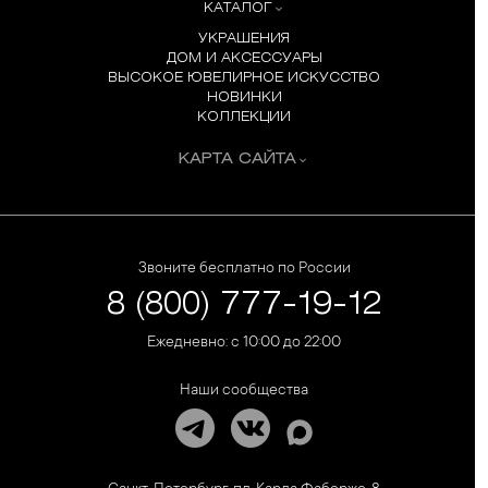
КАТАЛОГ
УКРАШЕНИЯ
ДОМ И АКСЕССУАРЫ
ВЫСОКОЕ ЮВЕЛИРНОЕ ИСКУССТВО
НОВИНКИ
КОЛЛЕКЦИИ
КАРТА САЙТА
Звоните бесплатно по России
8 (800) 777-19-12
Ежедневно: с 10:00 до 22:00
Наши сообщества