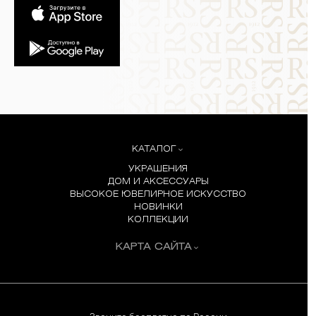
КАТАЛОГ
УКРАШЕНИЯ
ДОМ И АКСЕССУАРЫ
ВЫСОКОЕ ЮВЕЛИРНОЕ ИСКУССТВО
НОВИНКИ
КОЛЛЕКЦИИ
КАРТА САЙТА