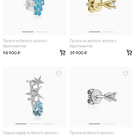
Пусета из белого золота с
Пусета из желтого золота с
бриллиантом
бриллиантом
94 900 ₽
39 900 ₽
Серьга кафф из белого золота с
Пусета из белого золота с