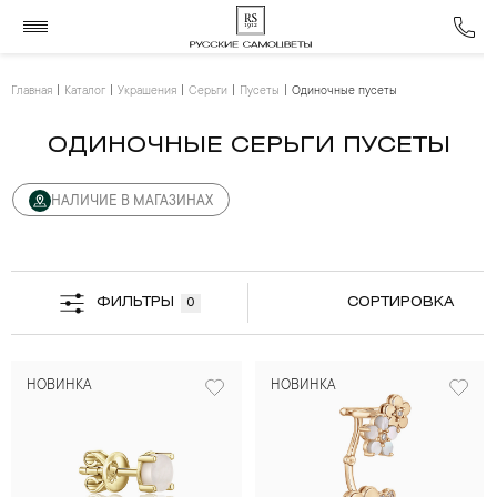
Главная
Каталог
Украшения
Серьги
Пусеты
Одиночные пусеты
ОДИНОЧНЫЕ СЕРЬГИ ПУСЕТЫ
НАЛИЧИЕ В МАГАЗИНАХ
ФИЛЬТРЫ
СОРТИРОВКА
0
НОВИНКА
НОВИНКА