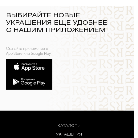
ВЫБИРАЙТЕ НОВЫЕ
УКРАШЕНИЯ ЕЩЕ УДОБНЕЕ
С НАШИМ ПРИЛОЖЕНИЕМ
Скачайте приложение в
App Store или Google Play:
КАТАЛОГ
УКРАШЕНИЯ