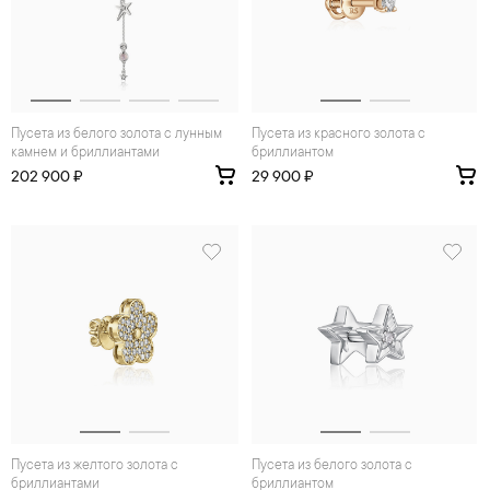
Пусета из белого золота с лунным
Пусета из красного золота с
камнем и бриллиантами
бриллиантом
202 900 ₽
29 900 ₽
Пусета из желтого золота с
Пусета из белого золота с
бриллиантами
бриллиантом