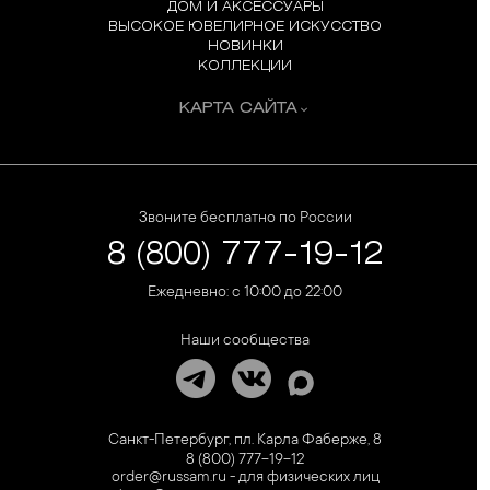
ДОМ И АКСЕССУАРЫ
ВЫСОКОЕ ЮВЕЛИРНОЕ ИСКУССТВО
НОВИНКИ
КОЛЛЕКЦИИ
КАРТА САЙТА
Звоните бесплатно по России
8 (800) 777-19-12
Ежедневно: с 10:00 до 22:00
Наши сообщества
Санкт-Петербург, пл. Карла Фаберже, 8
8 (800) 777-19-12
order@russam.ru - для физических лиц