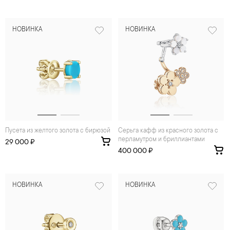
НОВИНКА
НОВИНКА
Пусета из желтого золота с бирюзой
Серьга кафф из красного золота с
перламутром и бриллиантами
29 000 ₽
400 000 ₽
НОВИНКА
НОВИНКА