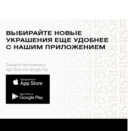
ВЫБИРАЙТЕ НОВЫЕ
УКРАШЕНИЯ ЕЩЕ УДОБНЕЕ
С НАШИМ ПРИЛОЖЕНИЕМ
Скачайте приложение в
App Store или Google Play: