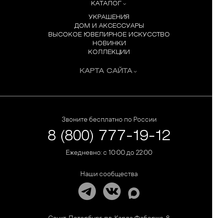
КАТАЛОГ
УКРАШЕНИЯ
ДОМ И АКСЕССУАРЫ
ВЫСОКОЕ ЮВЕЛИРНОЕ ИСКУССТВО
НОВИНКИ
КОЛЛЕКЦИИ
КАРТА САЙТА
Звоните бесплатно по России
8 (800) 777-19-12
Ежедневно: с 10:00 до 22:00
Наши сообщества