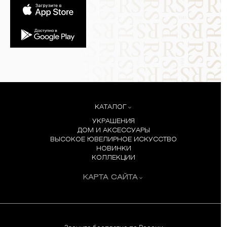
КАТАЛОГ
УКРАШЕНИЯ
ДОМ И АКСЕССУАРЫ
ВЫСОКОЕ ЮВЕЛИРНОЕ ИСКУССТВО
НОВИНКИ
КОЛЛЕКЦИИ
КАРТА САЙТА