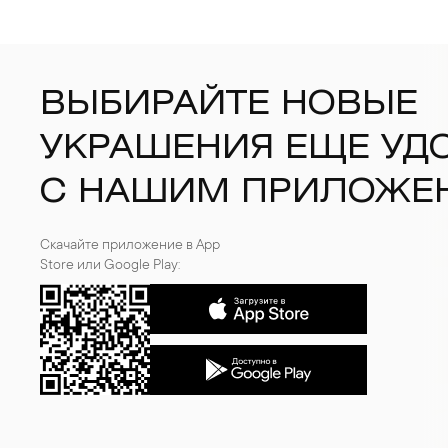
ВЫБИРАЙТЕ НОВЫЕ
УКРАШЕНИЯ ЕЩЕ УД
С НАШИМ ПРИЛОЖЕ
Скачайте приложение в App
Store или Google Play: