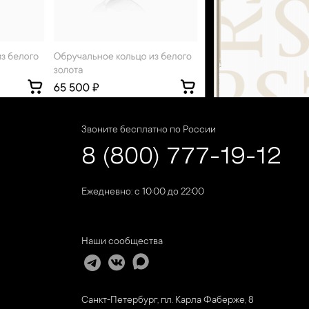
Звоните бесплатно по России
8 (800) 777-19-12
Ежедневно: с 10:00 до 22:00
Наши сообщества
Санкт-Петербург, пл. Карла Фаберже, 8