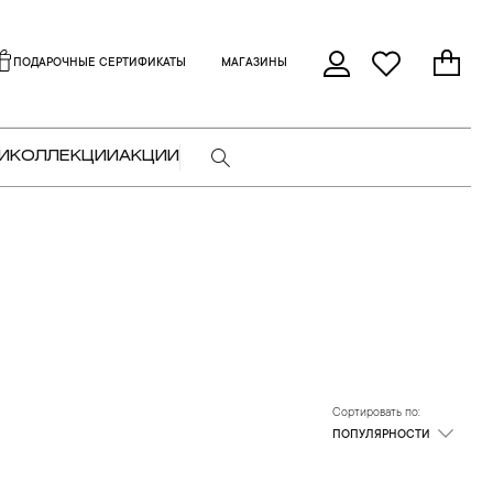
ПОДАРОЧНЫЕ СЕРТИФИКАТЫ
МАГАЗИНЫ
И
КОЛЛЕКЦИИ
АКЦИИ
Сортировать по:
ПОПУЛЯРНОСТИ