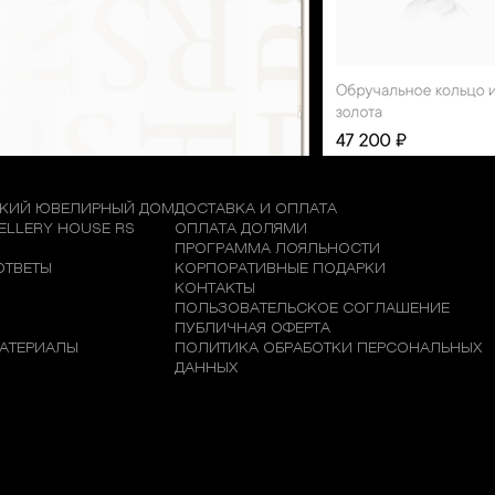
КИЙ ЮВЕЛИРНЫЙ ДОМ
ДОСТАВКА И ОПЛАТА
WELLERY HOUSE RS
ОПЛАТА ДОЛЯМИ
М
ПРОГРАММА ЛОЯЛЬНОСТИ
ОТВЕТЫ
КОРПОРАТИВНЫЕ ПОДАРКИ
КОНТАКТЫ
ПОЛЬЗОВАТЕЛЬСКОЕ СОГЛАШЕНИЕ
ПУБЛИЧНАЯ ОФЕРТА
АТЕРИАЛЫ
ПОЛИТИКА ОБРАБОТКИ ПЕРСОНАЛЬНЫХ
ДАННЫХ