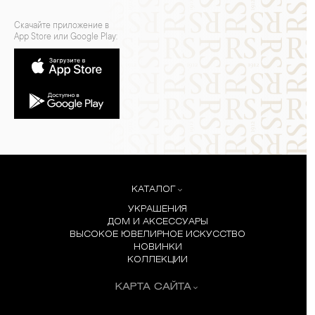
Скачайте приложение в
App Store или Google Play:
КАТАЛОГ
УКРАШЕНИЯ
ДОМ И АКСЕССУАРЫ
ВЫСОКОЕ ЮВЕЛИРНОЕ ИСКУССТВО
НОВИНКИ
КОЛЛЕКЦИИ
КАРТА САЙТА