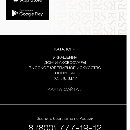
КАТАЛОГ
УКРАШЕНИЯ
ДОМ И АКСЕССУАРЫ
ВЫСОКОЕ ЮВЕЛИРНОЕ ИСКУССТВО
НОВИНКИ
КОЛЛЕКЦИИ
КАРТА САЙТА
Звоните бесплатно по России
8 (800) 777-19-12