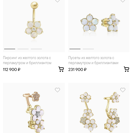
Пирсинг из желтого золота с
Пусеты из желтого золота с
перламутром и бриллиантом
перламутром и бриллиантами
112 900 ₽
231 900 ₽