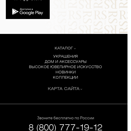
КАТАЛОГ
УКРАШЕНИЯ
ДОМ И АКСЕССУАРЫ
ВЫСОКОЕ ЮВЕЛИРНОЕ ИСКУССТВО
НОВИНКИ
КОЛЛЕКЦИИ
КАРТА САЙТА
Звоните бесплатно по России
8 (800) 777-19-12