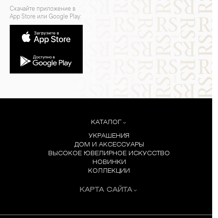
Скачайте приложение в
App Store или Google Play:
КАТАЛОГ
УКРАШЕНИЯ
ДОМ И АКСЕССУАРЫ
ВЫСОКОЕ ЮВЕЛИРНОЕ ИСКУССТВО
НОВИНКИ
КОЛЛЕКЦИИ
КАРТА САЙТА