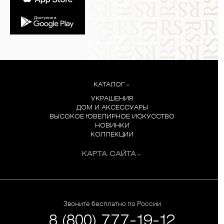
КАТАЛОГ
УКРАШЕНИЯ
ДОМ И АКСЕССУАРЫ
ВЫСОКОЕ ЮВЕЛИРНОЕ ИСКУССТВО
НОВИНКИ
КОЛЛЕКЦИИ
КАРТА САЙТА
Звоните бесплатно по России
8 (800) 777-19-12