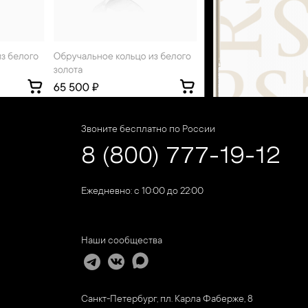
Звоните бесплатно по России
8 (800) 777-19-12
Ежедневно: с 10:00 до 22:00
Наши сообщества
Санкт-Петербург, пл. Карла Фаберже, 8