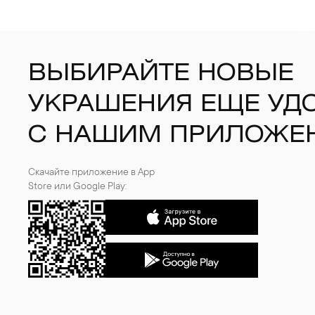
ВЫБИРАЙТЕ НОВЫЕ
УКРАШЕНИЯ ЕЩЕ УД
С НАШИМ ПРИЛОЖЕ
Скачайте приложение в App
Store или Google Play: