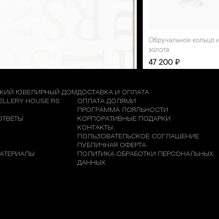
КИЙ ЮВЕЛИРНЫЙ ДОМ
ДОСТАВКА И ОПЛАТА
WELLERY HOUSE RS
ОПЛАТА ДОЛЯМИ
М
ПРОГРАММА ЛОЯЛЬНОСТИ
ОТВЕТЫ
КОРПОРАТИВНЫЕ ПОДАРКИ
КОНТАКТЫ
ПОЛЬЗОВАТЕЛЬСКОЕ СОГЛАШЕНИЕ
ПУБЛИЧНАЯ ОФЕРТА
АТЕРИАЛЫ
ПОЛИТИКА ОБРАБОТКИ ПЕРСОНАЛЬНЫХ
ДАННЫХ