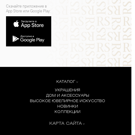
Скачайте приложение в
App Store или Google Play:
КАТАЛОГ
УКРАШЕНИЯ
ДОМ И АКСЕССУАРЫ
ВЫСОКОЕ ЮВЕЛИРНОЕ ИСКУССТВО
НОВИНКИ
КОЛЛЕКЦИИ
КАРТА САЙТА