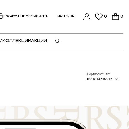
0
0
ПОДАРОЧНЫЕ СЕРТИФИКАТЫ
МАГАЗИНЫ
И
КОЛЛЕКЦИИ
АКЦИИ
Сортировать по:
ПОПУЛЯРНОСТИ