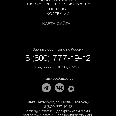
ВЫСОКОЕ ЮВЕЛИРНОЕ ИСКУССТВО
НОВИНКИ
КОЛЛЕКЦИИ
КАРТА САЙТА
Звоните бесплатно по России
8 (800) 777-19-12
Ежедневно: с 10:00 до 22:00
Наши сообщества
Санкт-Петербург, пл. Карла Фаберже, 8
8 (800) 777-19-12
order@russam.ru - для физических лиц
partners@russam.ru - для юридических лиц