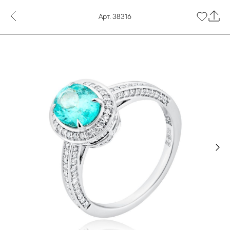
Арт. 38316