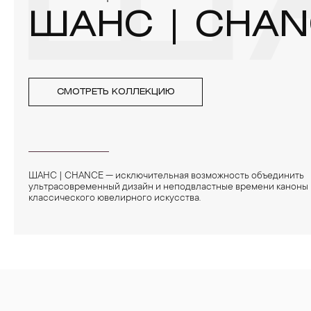
ША
ШАНС | CHAN
СМОТРЕТЬ КОЛЛЕКЦИЮ
ШАНС | CHANCE — исключительная возможность объединить
ультрасовременный дизайн и неподвластные времени каноны
классического ювелирного искусства.