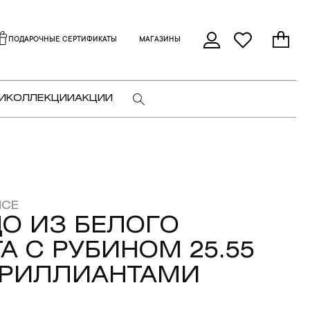
ПОДАРОЧНЫЕ СЕРТИФИКАТЫ
МАГАЗИНЫ
И
КОЛЛЕКЦИИ
АКЦИИ
NCE
О ИЗ БЕЛОГО
А С РУБИНОМ 25.55
БРИЛЛИАНТАМИ