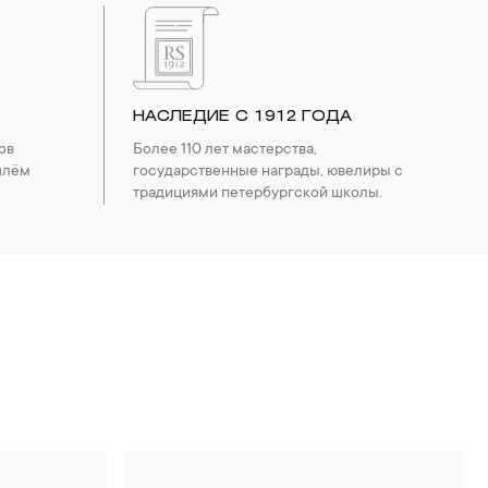
НАСЛЕДИЕ С 1912 ГОДА
ов
Более 110 лет мастерства,
шлём
государственные награды, ювелиры с
традициями петербургской школы.