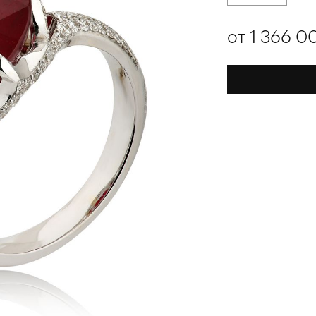
от 1 366 0