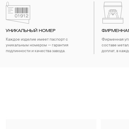
УНИКАЛЬНЫЙ НОМЕР
ФИРМЕННА
Каждое изделие имеет паспорт с
Фирменная упа
уникальным номером — гарантия
составе метал
подлинности и качества завода.
доплат, в кажд