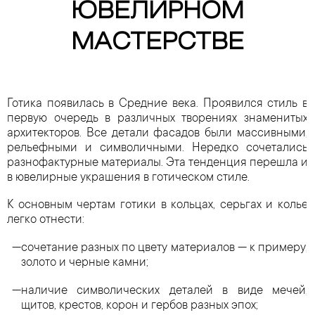
ЮВЕЛИРНОМ
МАСТЕРСТВЕ
Готика появилась в Средние века. Проявился стиль в
первую очередь в различных творениях знаменитых
архитекторов. Все детали фасадов были массивными,
рельефными и символичными. Нередко сочетались
разнофактурные материалы. Эта тенденция перешла и
в ювелирные украшения в готическом стиле.
К основным чертам готики в кольцах, серьгах и колье
легко отнести:
сочетание разных по цвету материалов — к примеру,
золото и черные камни;
наличие символических деталей в виде мечей,
щитов, крестов, корон и гербов разных эпох;