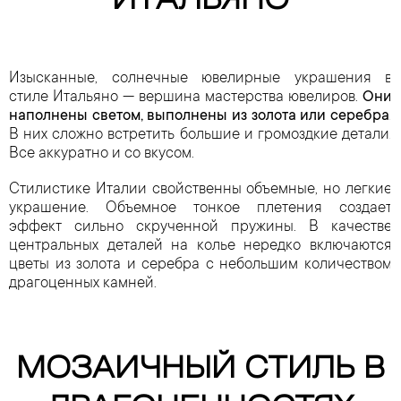
ИТАЛЬЯНО
Изысканные, солнечные ювелирные украшения в
стиле Итальяно — вершина мастерства ювелиров.
Они
наполнены светом, выполнены из золота или серебра.
В них сложно встретить большие и громоздкие детали.
Все аккуратно и со вкусом.
Стилистике Италии свойственны объемные, но легкие
украшение. Объемное тонкое плетения создает
эффект сильно скрученной пружины. В качестве
центральных деталей на колье нередко включаются
цветы из золота и серебра с небольшим количеством
драгоценных камней.
МОЗАИЧНЫЙ СТИЛЬ В