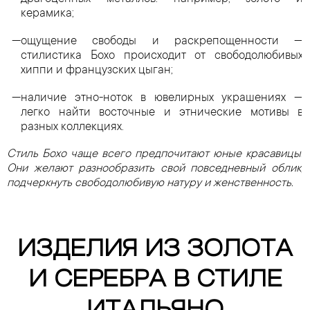
керамика;
ощущение свободы и раскрепощенности —
стилистика Бохо происходит от свободолюбивых
хиппи и французских цыган;
наличие этно-ноток в ювелирных украшениях —
легко найти восточные и этнические мотивы в
разных коллекциях.
Стиль Бохо чаще всего предпочитают юные красавицы.
Они желают разнообразить свой повседневный облик,
подчеркнуть свободолюбивую натуру и женственность.
ИЗДЕЛИЯ ИЗ ЗОЛОТА
И СЕРЕБРА В СТИЛЕ