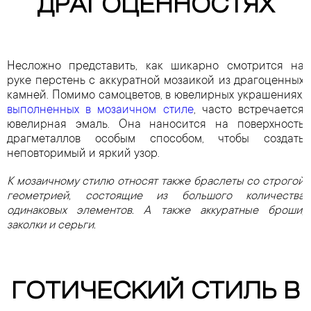
ДРАГОЦЕННОСТЯХ
Несложно представить, как шикарно смотрится на
руке перстень с аккуратной мозаикой из драгоценных
камней. Помимо самоцветов, в ювелирных украшениях,
выполненных в мозаичном стиле
, часто встречается
ювелирная эмаль. Она наносится на поверхность
драгметаллов особым способом, чтобы создать
неповторимый и яркий узор.
К мозаичному стилю относят также браслеты со строгой
геометрией, состоящие из большого количества
одинаковых элементов. А также аккуратные броши,
заколки и серьги.
ГОТИЧЕСКИЙ СТИЛЬ В