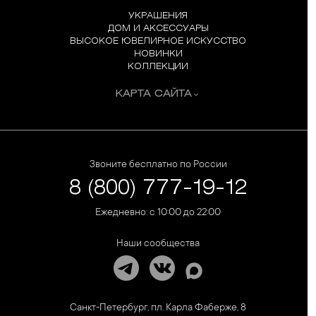
УКРАШЕНИЯ
ДОМ И АКСЕССУАРЫ
ВЫСОКОЕ ЮВЕЛИРНОЕ ИСКУССТВО
НОВИНКИ
КОЛЛЕКЦИИ
КАРТА САЙТА
Звоните бесплатно по России
8 (800) 777-19-12
Ежедневно: с 10:00 до 22:00
Наши сообщества
Санкт-Петербург, пл. Карла Фаберже, 8