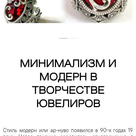
МИНИМАЛИЗМ И
МОДЕРН В
ТВОРЧЕСТВЕ
ЮВЕЛИРОВ
Стиль модерн или ар-нуво появился в 90-х годах 19