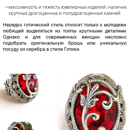
массивность и тяжесть ювелирных изделий, наличие
крупных драгоценных и полудрагоценных камней.
Нередко готический стиль относят только к молодежи,
любящей выделяться из толпы крупными деталями.
Однако и для современных женщин несложно
подобрать оригинальную брошь или уникальную
посуду из серебра в стиле Готики.