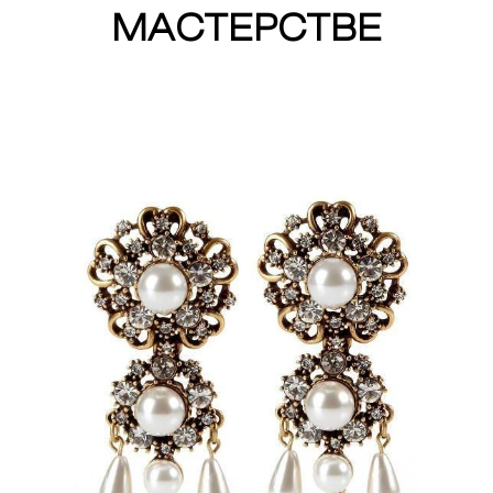
МАСТЕРСТВЕ