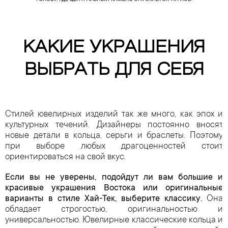
ГОЛОВУ, ГДЕ ЦЕНТРАЛЬНЫЙ КАМЕНЬ СПУСКАЕТСЯ НА ЛОБ.
КАКИЕ УКРАШЕНИЯ
ВЫБРАТЬ ДЛЯ СЕБЯ
Стилей ювелирных изделий так же много, как эпох и
культурных течений. Дизайнеры постоянно вносят
новые детали в кольца, серьги и браслеты. Поэтому
при выборе любых драгоценностей стоит
ориентироваться на свой вкус.
Если вы не уверены, подойдут ли вам большие и
красивые украшения Востока или оригинальные
варианты в стиле Хай-Тек, выберите классику.
Она
обладает строгостью, оригинальностью и
универсальностью. Ювелирные классические кольца и