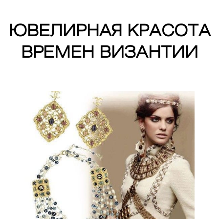
ЮВЕЛИРНАЯ КРАСОТА
ВРЕМЕН ВИЗАНТИИ