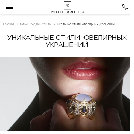
Главная
Статьи
Мода и стиль
Уникальные стили ювелирных украшений
УНИКАЛЬНЫЕ СТИЛИ ЮВЕЛИРНЫХ
УКРАШЕНИЙ