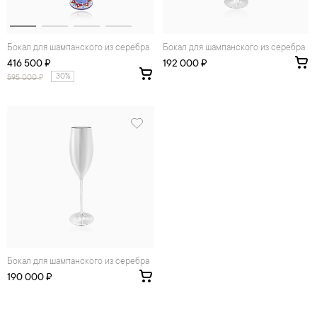
Бокал для шампанского из серебра
Бокал для шампанского из серебра
416 500 ₽
192 000 ₽
30%
595 000
₽
Бокал для шампанского из серебра
190 000 ₽