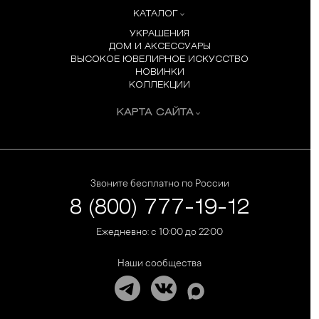
КАТАЛОГ
УКРАШЕНИЯ
ДОМ И АКСЕССУАРЫ
ВЫСОКОЕ ЮВЕЛИРНОЕ ИСКУССТВО
НОВИНКИ
КОЛЛЕКЦИИ
КАРТА САЙТА
Звоните бесплатно по России
8 (800) 777-19-12
Ежедневно: с 10:00 до 22:00
Наши сообщества