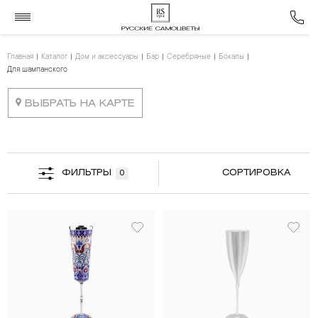
Главная
Каталог
Дом и аксессуары
Бар
Серебряные
Бокалы
Для шампанского
ВЫБРАТЬ НА КАРТЕ
ФИЛЬТРЫ
СОРТИРОВКА
0