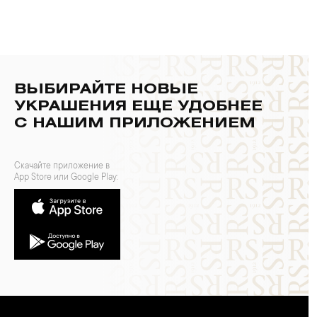
ВЫБИРАЙТЕ НОВЫЕ
УКРАШЕНИЯ ЕЩЕ УДОБНЕЕ
С НАШИМ ПРИЛОЖЕНИЕМ
Скачайте приложение в
App Store или Google Play: