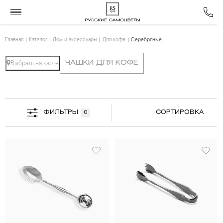
Главная
Каталог
Дом и аксессуары
Для кофе
Серебряные
ЧАШКИ ДЛЯ КОФЕ
Выбрать на карте
ФИЛЬТРЫ
СОРТИРОВКА
0