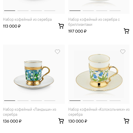
Набор кофейный из серебра
Набор кофейный из серебра с
бриллиантами
113 000 ₽
197 000 ₽
Набор кофейный «Ландыши» из
Набор кофейный «Колокольчики» из
серебра
серебра
136 000 ₽
130 000 ₽