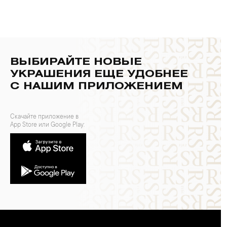
ВЫБИРАЙТЕ НОВЫЕ
УКРАШЕНИЯ ЕЩЕ УДОБНЕЕ
С НАШИМ ПРИЛОЖЕНИЕМ
Скачайте приложение в
App Store или Google Play: