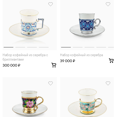
Набор кофейный из серебра с
Набор кофейный из серебра
бриллиантами
39 000 ₽
300 000 ₽