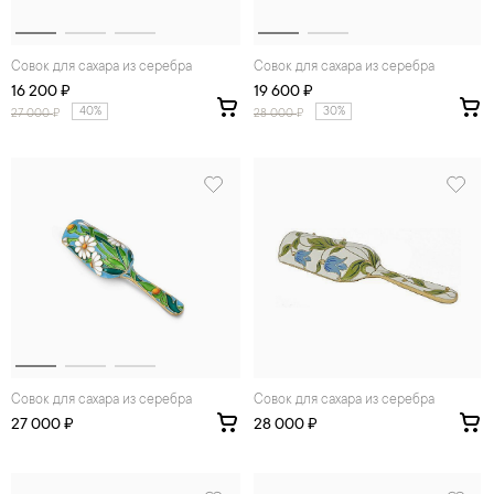
Совок для сахара из серебра
Совок для сахара из серебра
16 200 ₽
19 600 ₽
40%
30%
27 000
₽
28 000
₽
Совок для сахара из серебра
Совок для сахара из серебра
27 000 ₽
28 000 ₽