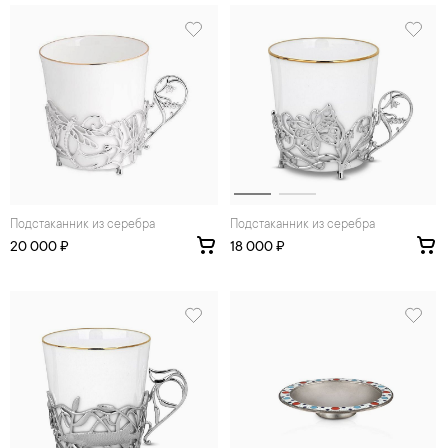
Подстаканник из серебра
Подстаканник из серебра
20 000 ₽
18 000 ₽