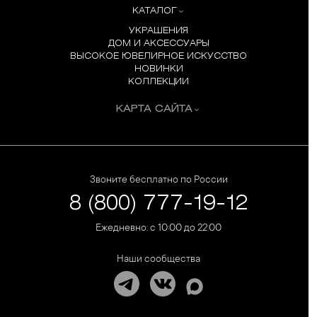
КАТАЛОГ
УКРАШЕНИЯ
ДОМ И АКСЕССУАРЫ
ВЫСОКОЕ ЮВЕЛИРНОЕ ИСКУССТВО
НОВИНКИ
КОЛЛЕКЦИИ
КАРТА САЙТА
Звоните бесплатно по России
8 (800) 777-19-12
Ежедневно: с 10:00 до 22:00
Наши сообщества